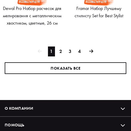
Dewal Pro Набор расчесок для
Framar Набор Лучшему
мелирования с металлическим
стилисту Set for Best Stylist
хвостиком, цветные, 26 см
1
2
3
4
ПОКАЗАТЬ ВСЕ
О КОМПАНИИ
ПОМОЩЬ