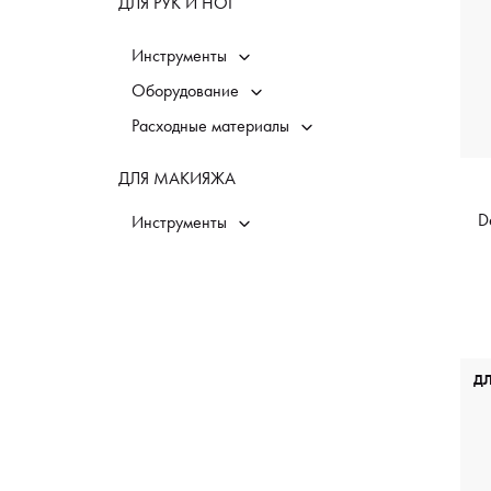
ДЛЯ РУК И НОГ
Инструменты
Оборудование
Расходные материалы
ДЛЯ МАКИЯЖА
D
Инструменты
Д