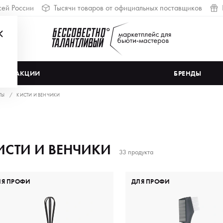
сей России
Тысячи товаров от официальных поставщиков
АКЦИИ
БРЕНДЫ
ТЫ
КИСТИ И ВЕНЧИКИ
ИСТИ И ВЕНЧИКИ
33 продукта
ЛЯ ПРОФИ
ДЛЯ ПРОФИ