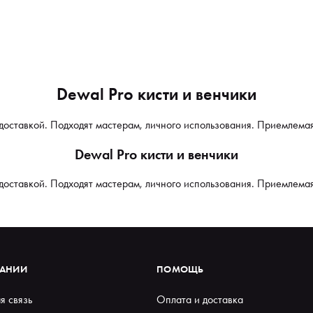
Dewal Pro кисти и венчики
 доставкой. Подходят мастерам, личного использования. Приемлема
Dewal Pro кисти и венчики
 доставкой. Подходят мастерам, личного использования. Приемлема
ПАНИИ
ПОМОЩЬ
я связь
Оплата и доставка