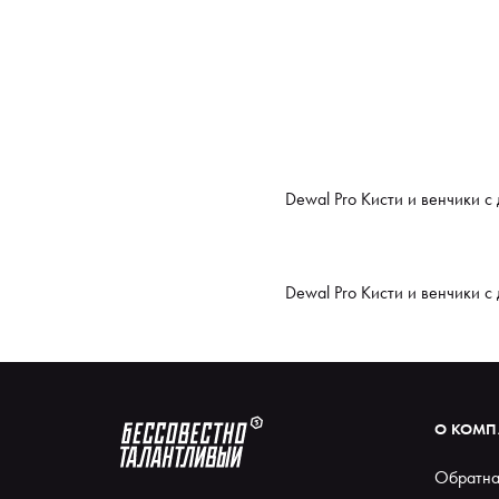
Dewal Pro Кисти и венчики с
Dewal Pro Кисти и венчики с
О КОМ
Обратна