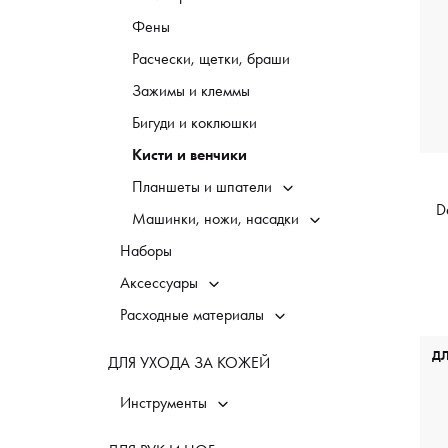
Фены
Расчески, щетки, браши
Зажимы и клеммы
Бигуди и коклюшки
Кисти и венчики
Планшеты и шпатели
D
Машинки, ножи, насадки
Наборы
Аксессуары
Расходные материалы
Д
ДЛЯ УХОДА ЗА КОЖЕЙ
Инструменты