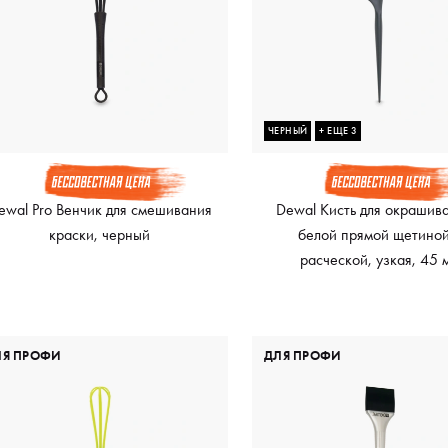
ЧЕРНЫЙ
+ ЕЩЕ 3
ewal Pro Венчик для смешивания
Dewal Кисть для окрашив
краски, черный
белой прямой щетиной
расческой, узкая, 45 
ЛЯ ПРОФИ
ДЛЯ ПРОФИ