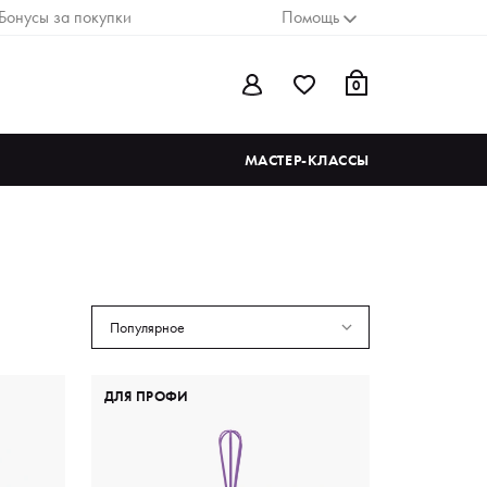
Бонусы за покупки
Помощь
0
МАСТЕР-КЛАССЫ
Популярное
ДЛЯ ПРОФИ