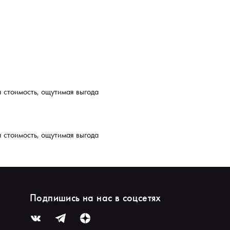
я стоимость, ощутимая выгода
я стоимость, ощутимая выгода
Подпишись на нас в соцсетях